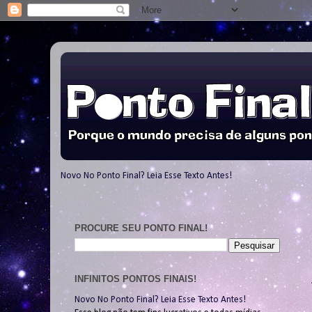
Novo No Ponto Final? Leia Esse Texto Antes!
PROCURE SEU PONTO FINAL!
INFINITOS PONTOS FINAIS!
Novo No Ponto Final? Leia Esse Texto Antes!