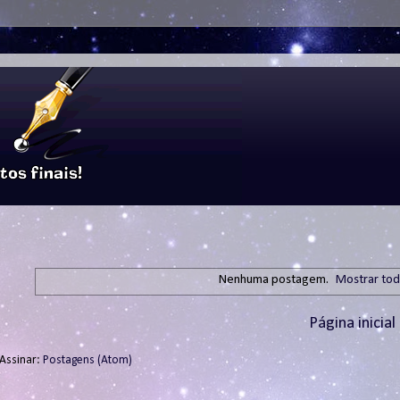
Nenhuma postagem.
Mostrar tod
Página inicial
Assinar:
Postagens (Atom)