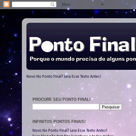
Novo No Ponto Final? Leia Esse Texto Antes!
PROCURE SEU PONTO FINAL!
INFINITOS PONTOS FINAIS!
Novo No Ponto Final? Leia Esse Texto Antes!