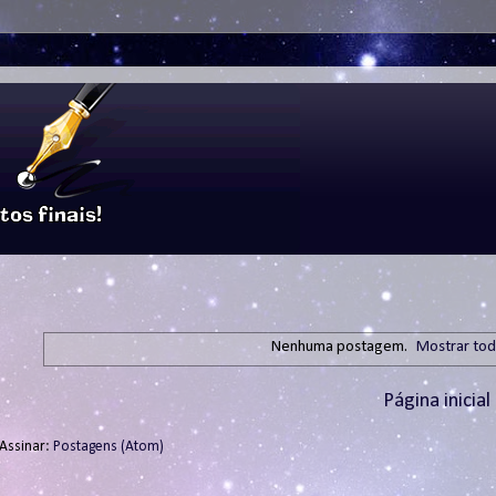
Nenhuma postagem.
Mostrar tod
Página inicial
Assinar:
Postagens (Atom)